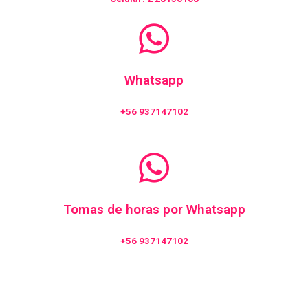
Whatsapp
+56 937147102
Tomas de horas por Whatsapp
+56 937147102