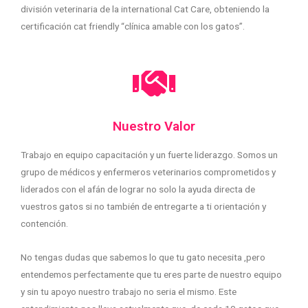
división veterinaria de la international Cat Care, obteniendo la
certificación cat friendly “clínica amable con los gatos”.
Nuestro Valor
Trabajo en equipo capacitación y un fuerte liderazgo. Somos un
grupo de médicos y enfermeros veterinarios comprometidos y
liderados con el afán de lograr no solo la ayuda directa de
vuestros gatos si no también de entregarte a ti orientación y
contención.
No tengas dudas que sabemos lo que tu gato necesita ,pero
entendemos perfectamente que tu eres parte de nuestro equipo
y sin tu apoyo nuestro trabajo no seria el mismo. Este