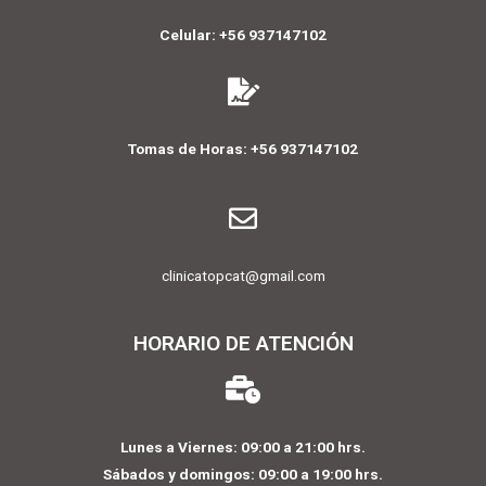
Celular: +56 937147102
Tomas de Horas: +56 937147102
clinicatopcat@gmail.com
HORARIO DE ATENCIÓN
Lunes a Viernes: 09:00 a 21:00 hrs.
Sábados y domingos: 09:00 a 19:00 hrs.