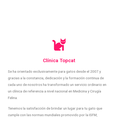
Clínica Topcat
Se ha orientado exclusivamente para gatos desde el 2007 y
gracias a la constancia, dedicación y la formación continua de
cada uno de nosotros ha transformado un servicio ordinario en
un clínica de referencia a nivel nacional en Medicina y Cirugía
Felina.
Tenemos la satisfacción de brindar un lugar para tu gato que
cumple con las normas mundiales promovido por la ISFM,