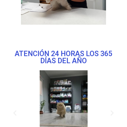
ATENCIÓN 24 HORAS LOS 365
DÍAS DEL AÑO