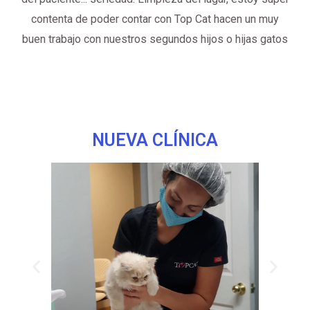
contenta de poder contar con Top Cat hacen un muy
buen trabajo con nuestros segundos hijos o hijas gatos
NUEVA CLÍNICA