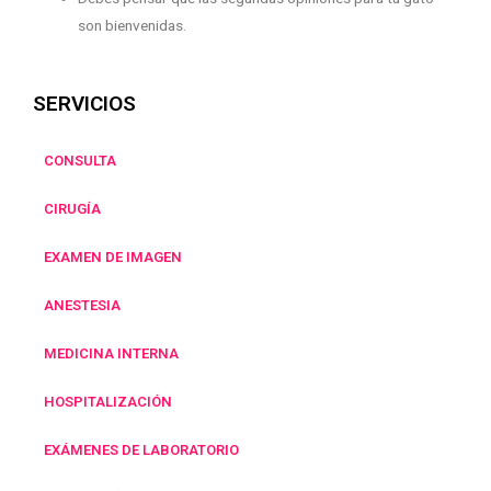
son bienvenidas.
SERVICIOS
CONSULTA
CIRUGÍA
EXAMEN DE IMAGEN
ANESTESIA
MEDICINA INTERNA
HOSPITALIZACIÓN
EXÁMENES DE LABORATORIO