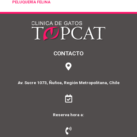
PELUQUERÍA FELINA
CONTACTO
Av. Sucre 1073, Ñuñoa, Región Metropolitana, Chile
Reserva hora a: