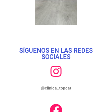
SÍGUENOS EN LAS REDES
SOCIALES
@clinica_topcat