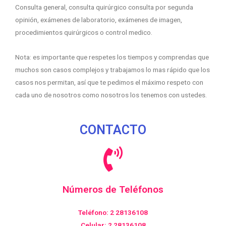
Consulta general, consulta quirúrgico consulta por segunda
opinión, exámenes de laboratorio, exámenes de imagen,
procedimientos quirúrgicos o control medico.
Nota: es importante que respetes los tiempos y comprendas que
muchos son casos complejos y trabajamos lo mas rápido que los
casos nos permitan, así que te pedimos el máximo respeto con
cada uno de nosotros como nosotros los tenemos con ustedes.
CONTACTO
Números de Teléfonos
Teléfono: 2 28136108
Celular: 2 28136108